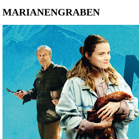
MARIANENGRABEN