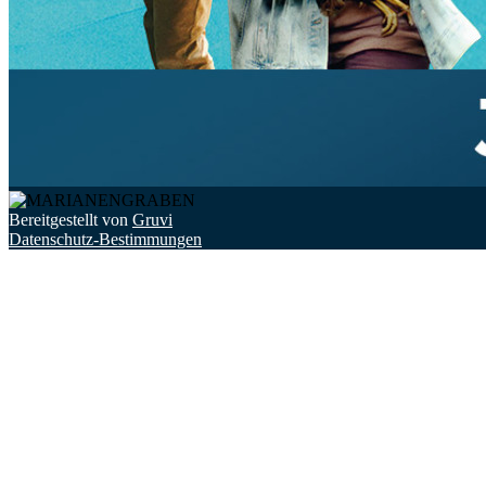
Bereitgestellt von
Gruvi
Datenschutz-Bestimmungen